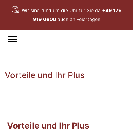
Wir sind rund um die Uhr für Sie da
+49 179
919 0600
auch an Feiertagen
Vorteile und Ihr Plus
Vorteile und Ihr Plus